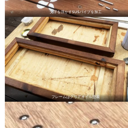
文字を浮かすSUSパイプを加工
フレームはクリアオイル塗装