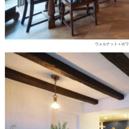
ウォルナット＋ホワ