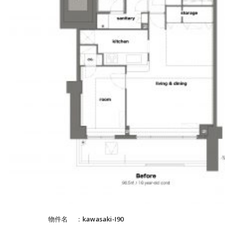
物件名 ：kawasaki-I90