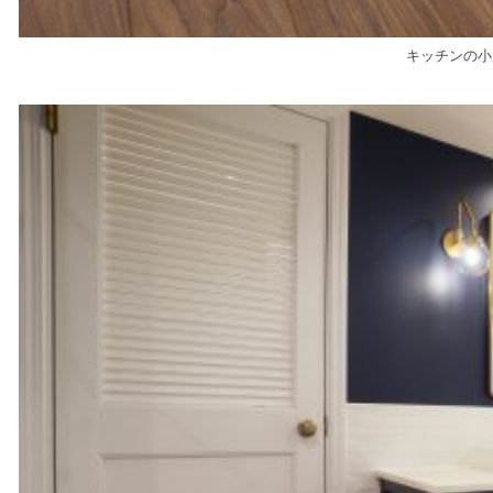
キッチンの小