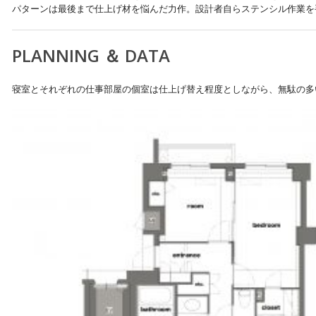
パターンは最後まで仕上げ材を悩んだ力作。設計者自らステンシル作業を
PLANNING ＆ DATA
寝室とそれぞれの仕事部屋の個室は仕上げ替え程度としながら、無駄の多