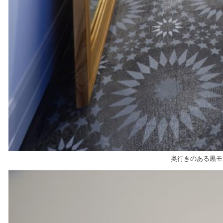
奥行きのある黒モ